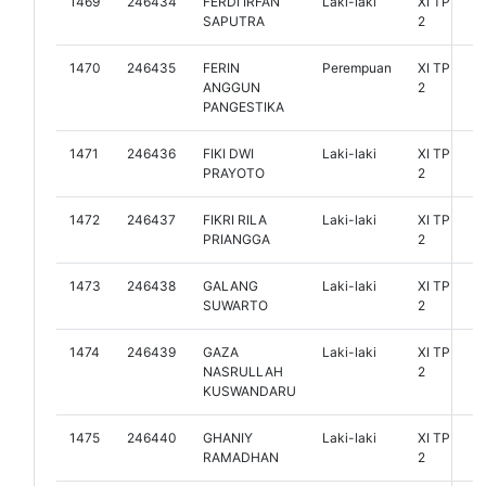
1469
246434
FERDI IRFAN
Laki-laki
XI TP
SAPUTRA
2
1470
246435
FERIN
Perempuan
XI TP
ANGGUN
2
PANGESTIKA
1471
246436
FIKI DWI
Laki-laki
XI TP
PRAYOTO
2
1472
246437
FIKRI RILA
Laki-laki
XI TP
PRIANGGA
2
1473
246438
GALANG
Laki-laki
XI TP
SUWARTO
2
1474
246439
GAZA
Laki-laki
XI TP
NASRULLAH
2
KUSWANDARU
1475
246440
GHANIY
Laki-laki
XI TP
RAMADHAN
2