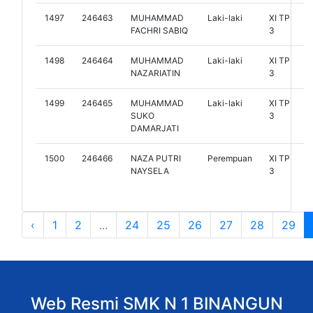
1497
246463
MUHAMMAD
Laki-laki
XI TP
FACHRI SABIQ
3
1498
246464
MUHAMMAD
Laki-laki
XI TP
NAZARIATIN
3
1499
246465
MUHAMMAD
Laki-laki
XI TP
SUKO
3
DAMARJATI
1500
246466
NAZA PUTRI
Perempuan
XI TP
NAYSELA
3
‹
1
2
...
24
25
26
27
28
29
Web Resmi SMK N 1 BINANGUN