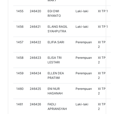
MAKY
1455
246420
EGI DWI
Laki-laki
XI TP 1
RIYANTO
1456
246421
ELANG RAGIL
Laki-laki
XI TP 1
SYAHPUTRA
1457
246422
ELIFIA SARI
Perempuan
XI TP
2
1458
246423
ELISA TRI
Perempuan
XI TP
LESTARI
2
1459
246424
ELLEN DEA
Perempuan
XI TP
PRATIWI
2
1460
246425
ENI NUR
Perempuan
XI TP
HASANAH
2
1461
246426
FADLI
Laki-laki
XI TP
APRIANSYAH
2