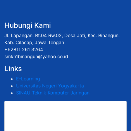
Hubungi Kami
Jl. Lapangan, Rt.04 Rw.02, Desa Jati, Kec. Binangun,
Kab. Cilacap, Jawa Tengah
+62811 261 3264
smkn1binangun@yahoo.co.id
Links
E-Learning
Universitas Negeri Yogyakarta
SINAU Teknik Komputer Jaringan