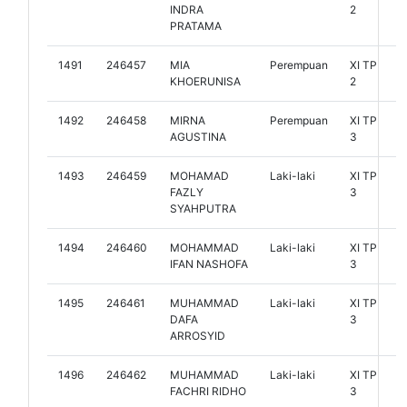
INDRA
2
PRATAMA
1491
246457
MIA
Perempuan
XI TP
KHOERUNISA
2
1492
246458
MIRNA
Perempuan
XI TP
AGUSTINA
3
1493
246459
MOHAMAD
Laki-laki
XI TP
FAZLY
3
SYAHPUTRA
1494
246460
MOHAMMAD
Laki-laki
XI TP
IFAN NASHOFA
3
1495
246461
MUHAMMAD
Laki-laki
XI TP
DAFA
3
ARROSYID
1496
246462
MUHAMMAD
Laki-laki
XI TP
FACHRI RIDHO
3