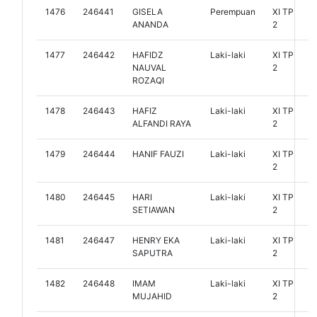
1476
246441
GISELA
Perempuan
XI TP
ANANDA
2
1477
246442
HAFIDZ
Laki-laki
XI TP
NAUVAL
2
ROZAQI
1478
246443
HAFIZ
Laki-laki
XI TP
ALFANDI RAYA
2
1479
246444
HANIF FAUZI
Laki-laki
XI TP
2
1480
246445
HARI
Laki-laki
XI TP
SETIAWAN
2
1481
246447
HENRY EKA
Laki-laki
XI TP
SAPUTRA
2
1482
246448
IMAM
Laki-laki
XI TP
MUJAHID
2