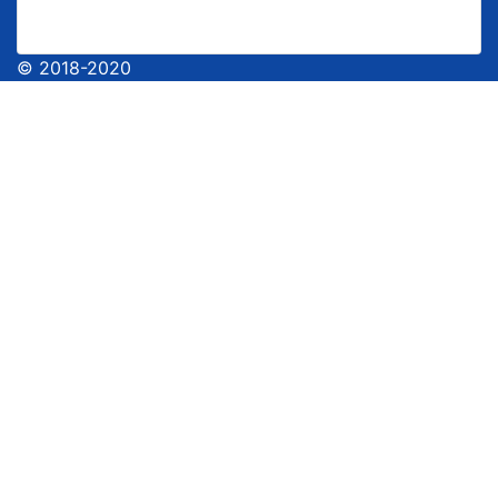
© 2018-2020