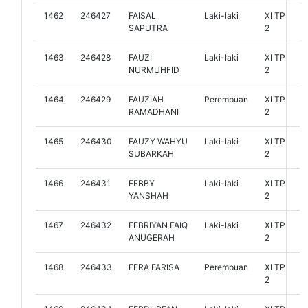
1462
246427
FAISAL
Laki-laki
XI TP
SAPUTRA
2
1463
246428
FAUZI
Laki-laki
XI TP
NURMUHFID
2
1464
246429
FAUZIAH
Perempuan
XI TP
RAMADHANI
2
1465
246430
FAUZY WAHYU
Laki-laki
XI TP
SUBARKAH
2
1466
246431
FEBBY
Laki-laki
XI TP
YANSHAH
2
1467
246432
FEBRIYAN FAIQ
Laki-laki
XI TP
ANUGERAH
2
1468
246433
FERA FARISA
Perempuan
XI TP
2