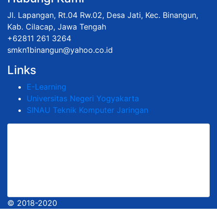
Jl. Lapangan, Rt.04 Rw.02, Desa Jati, Kec. Binangun,
Kab. Cilacap, Jawa Tengah
+62811 261 3264
smkn1binangun@yahoo.co.id
Links
E-Learning
Universitas Negeri Yogyakarta
SINAU Teknik Komputer Jaringan
© 2018-2020