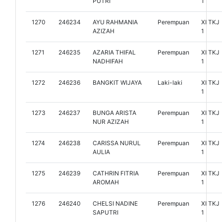
PUTRI
1
1270
246234
AYU RAHMANIA
Perempuan
XI TKJ
AZIZAH
1
1271
246235
AZARIA THIFAL
Perempuan
XI TKJ
NADHIFAH
1
1272
246236
BANGKIT WIJAYA
Laki-laki
XI TKJ
1
1273
246237
BUNGA ARISTA
Perempuan
XI TKJ
NUR AZIZAH
1
1274
246238
CARISSA NURUL
Perempuan
XI TKJ
AULIA
1
1275
246239
CATHRIN FITRIA
Perempuan
XI TKJ
AROMAH
1
1276
246240
CHELSI NADINE
Perempuan
XI TKJ
SAPUTRI
1