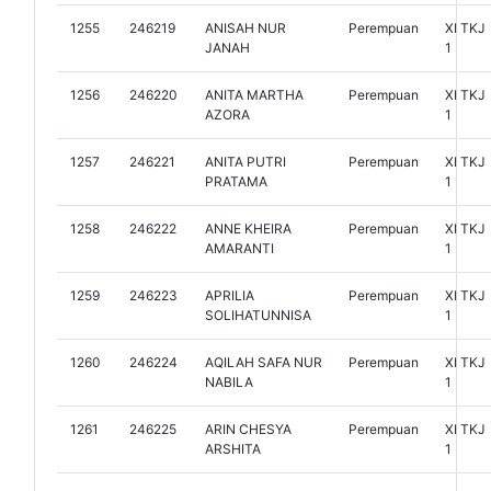
1255
246219
ANISAH NUR
Perempuan
XI TKJ
JANAH
1
1256
246220
ANITA MARTHA
Perempuan
XI TKJ
AZORA
1
1257
246221
ANITA PUTRI
Perempuan
XI TKJ
PRATAMA
1
1258
246222
ANNE KHEIRA
Perempuan
XI TKJ
AMARANTI
1
1259
246223
APRILIA
Perempuan
XI TKJ
SOLIHATUNNISA
1
1260
246224
AQILAH SAFA NUR
Perempuan
XI TKJ
NABILA
1
1261
246225
ARIN CHESYA
Perempuan
XI TKJ
ARSHITA
1