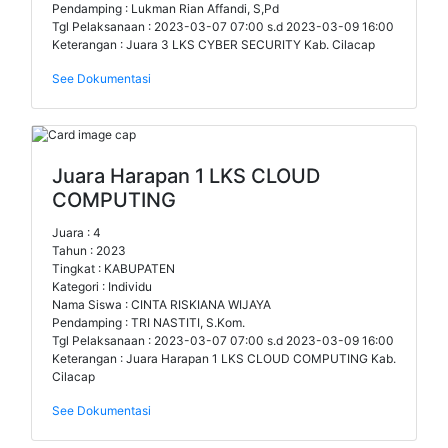
Pendamping : Lukman Rian Affandi, S,Pd
Tgl Pelaksanaan : 2023-03-07 07:00 s.d 2023-03-09 16:00
Keterangan : Juara 3 LKS CYBER SECURITY Kab. Cilacap
See Dokumentasi
Juara Harapan 1 LKS CLOUD
COMPUTING
Juara : 4
Tahun : 2023
Tingkat : KABUPATEN
Kategori : Individu
Nama Siswa : CINTA RISKIANA WIJAYA
Pendamping : TRI NASTITI, S.Kom.
Tgl Pelaksanaan : 2023-03-07 07:00 s.d 2023-03-09 16:00
Keterangan : Juara Harapan 1 LKS CLOUD COMPUTING Kab.
Cilacap
See Dokumentasi