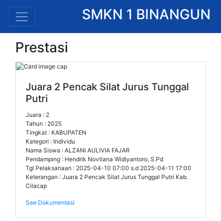
SMKN 1 BINANGUN
Prestasi
Juara 2 Pencak Silat Jurus Tunggal
Putri
Juara : 2
Tahun : 2025
Tingkat : KABUPATEN
Kategori : Individu
Nama Siswa : ALZANI AULIVIA FAJAR
Pendamping : Hendrik Novtiana Widiyantoro, S.Pd
Tgl Pelaksanaan : 2025-04-10 07:00 s.d 2025-04-11 17:00
Keterangan : Juara 2 Pencak Silat Jurus Tunggal Putri Kab.
Cilacap
See Dokumentasi