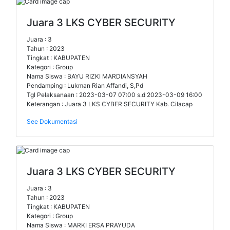
Juara 3 LKS CYBER SECURITY
Juara : 3
Tahun : 2023
Tingkat : KABUPATEN
Kategori : Group
Nama Siswa : BAYU RIZKI MARDIANSYAH
Pendamping : Lukman Rian Affandi, S,Pd
Tgl Pelaksanaan : 2023-03-07 07:00 s.d 2023-03-09 16:00
Keterangan : Juara 3 LKS CYBER SECURITY Kab. Cilacap
See Dokumentasi
Juara 3 LKS CYBER SECURITY
Juara : 3
Tahun : 2023
Tingkat : KABUPATEN
Kategori : Group
Nama Siswa : MARKI ERSA PRAYUDA