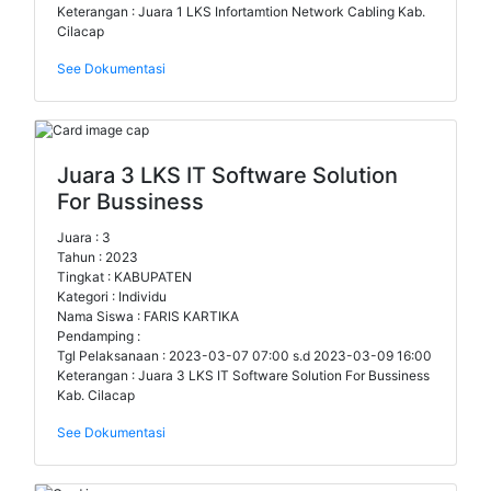
Keterangan : Juara 1 LKS Infortamtion Network Cabling Kab.
Cilacap
See Dokumentasi
Juara 3 LKS IT Software Solution
For Bussiness
Juara : 3
Tahun : 2023
Tingkat : KABUPATEN
Kategori : Individu
Nama Siswa : FARIS KARTIKA
Pendamping :
Tgl Pelaksanaan : 2023-03-07 07:00 s.d 2023-03-09 16:00
Keterangan : Juara 3 LKS IT Software Solution For Bussiness
Kab. Cilacap
See Dokumentasi