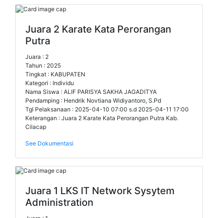
Juara 2 Karate Kata Perorangan
Putra
Juara : 2
Tahun : 2025
Tingkat : KABUPATEN
Kategori : Individu
Nama Siswa : ALIF PARISYA SAKHA JAGADITYA
Pendamping : Hendrik Novtiana Widiyantoro, S.Pd
Tgl Pelaksanaan : 2025-04-10 07:00 s.d 2025-04-11 17:00
Keterangan : Juara 2 Karate Kata Perorangan Putra Kab.
Cilacap
See Dokumentasi
Juara 1 LKS IT Network Sysytem
Administration