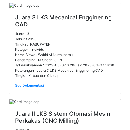
Juara 3 LKS Mecanical Engginering
CAD
Juara : 3
Tahun : 2023
Tingkat : KABUPATEN
Kategori : Individu
Nama Siswa : Wahid Al Nurmubarok
Pendamping : M Shobri, S.Pd
Tgl Pelaksanaan : 2023-03-07 07:00 s.d 2023-03-07 16:00
Keterangan : Juara 3 LKS Mecanical Engginering CAD
Tingkat Kabupaten Cilacap
See Dokumentasi
Juara II LKS Sistem Otomasi Mesin
Perkakas (CNC Milling)