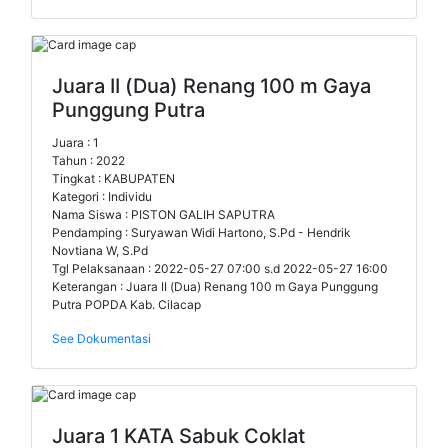
Juara II (Dua) Renang 100 m Gaya
Punggung Putra
Juara : 1
Tahun : 2022
Tingkat : KABUPATEN
Kategori : Individu
Nama Siswa : PISTON GALIH SAPUTRA
Pendamping : Suryawan Widi Hartono, S.Pd - Hendrik
Novtiana W, S.Pd
Tgl Pelaksanaan : 2022-05-27 07:00 s.d 2022-05-27 16:00
Keterangan : Juara II (Dua) Renang 100 m Gaya Punggung
Putra POPDA Kab. Cilacap
See Dokumentasi
Juara 1 KATA Sabuk Coklat